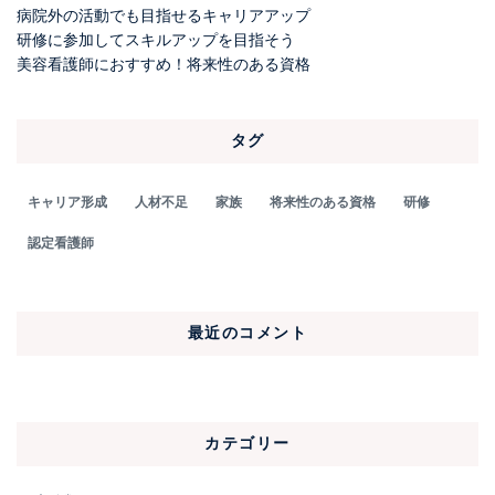
病院外の活動でも目指せるキャリアアップ
研修に参加してスキルアップを目指そう
美容看護師におすすめ！将来性のある資格
タグ
キャリア形成
人材不足
家族
将来性のある資格
研修
認定看護師
最近のコメント
カテゴリー