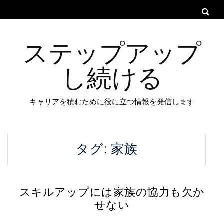
ステップアップ
し続ける
キャリアを積むために役に立つ情報を発信します
タグ:
家族
スキルアップには家族の協力も欠か
せない