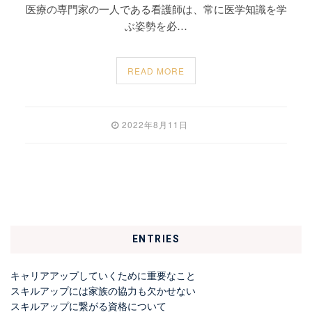
医療の専門家の一人である看護師は、常に医学知識を学
ぶ姿勢を必…
READ MORE
2022年8月11日
ENTRIES
キャリアアップしていくために重要なこと
スキルアップには家族の協力も欠かせない
スキルアップに繋がる資格について